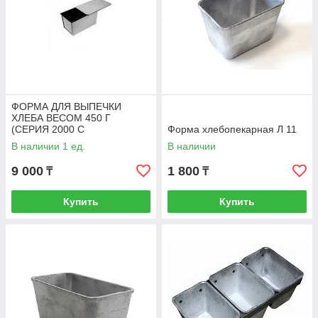
ФОРМА ДЛЯ ВЫПЕЧКИ
ХЛЕБА ВЕСОМ 450 Г
(СЕРИЯ 2000 С
Форма хлебопекарная Л 11
АНТИПРИГАРНЫМ
В наличии 1 ед.
В наличии
ПОКРЫТИЕМ)
9 000
1 800
₸
₸
Купить
Купить