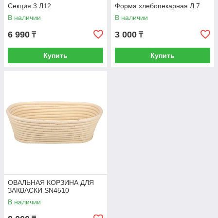
Секция 3 Л12
Форма хлебопекарная Л 7
В наличии
В наличии
6 990
3 000
₸
₸
Купить
Купить
ОВАЛЬНАЯ КОРЗИНА ДЛЯ
ЗАКВАСКИ SN4510
В наличии