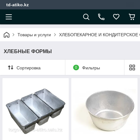
td-atiko.kz
Товары и услуги
ХЛЕБОПЕКАРНОЕ И КОНДИТЕРСКОЕ
ХЛЕБНЫЕ ФОРМЫ
Сортировка
0
Фильтры