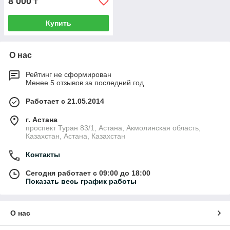
8 000
₸
Купить
О нас
Рейтинг не сформирован
Менее 5 отзывов за последний год
Работает с 21.05.2014
г. Астана
проспект Туран 83/1, Астана, Акмолинская область,
Казахстан, Астана, Казахстан
Контакты
Сегодня работает с 09:00 до 18:00
Показать весь график работы
О нас