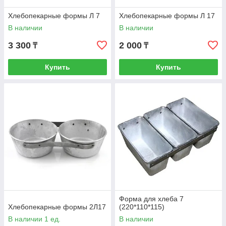
Хлебопекарные формы Л 7
Хлебопекарные формы Л 17
В наличии
В наличии
3 300
2 000
₸
₸
Купить
Купить
Форма для хлеба 7
Хлебопекарные формы 2Л17
(220*110*115)
В наличии 1 ед.
В наличии