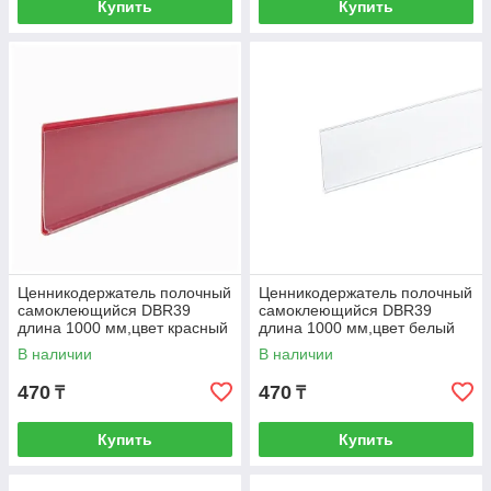
Купить
Купить
Ценникодержатель полочный
Ценникодержатель полочный
самоклеющийся DBR39
самоклеющийся DBR39
длина 1000 мм,цвет красный
длина 1000 мм,цвет белый
В наличии
В наличии
470
470
₸
₸
Купить
Купить