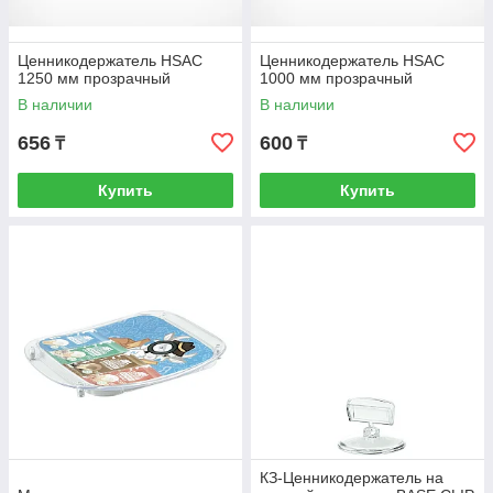
Ценникодержатель HSAC
Ценникодержатель HSAC
1250 мм прозрачный
1000 мм прозрачный
В наличии
В наличии
656
600
₸
₸
Купить
Купить
КЗ-Ценникодержатель на