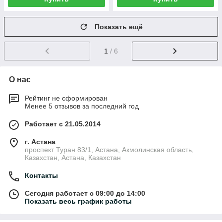
Показать ещё
1
/ 6
О нас
Рейтинг не сформирован
Менее 5 отзывов за последний год
Работает с 21.05.2014
г. Астана
проспект Туран 83/1, Астана, Акмолинская область,
Казахстан, Астана, Казахстан
Контакты
Сегодня работает с 09:00 до 14:00
Показать весь график работы