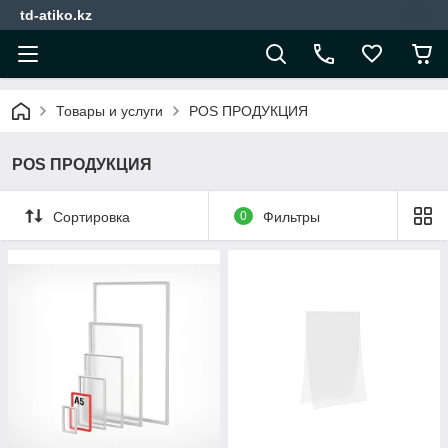
td-atiko.kz
Товары и услуги
POS ПРОДУКЦИЯ
POS ПРОДУКЦИЯ
Сортировка
0
Фильтры