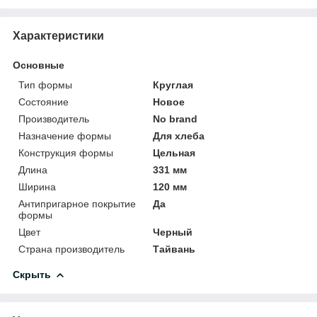
Характеристики
Основные
Тип формы
Круглая
Состояние
Новое
Производитель
No brand
Назначение формы
Для хлеба
Конструкция формы
Цельная
Длина
331 мм
Ширина
120 мм
Антипригарное покрытие
Да
формы
Цвет
Черный
Страна производитель
Тайвань
Скрыть