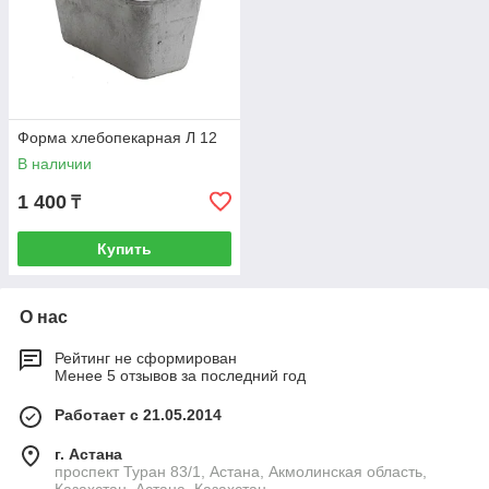
Форма хлебопекарная Л 12
В наличии
1 400
₸
Купить
О нас
Рейтинг не сформирован
Менее 5 отзывов за последний год
Работает с 21.05.2014
г. Астана
проспект Туран 83/1, Астана, Акмолинская область,