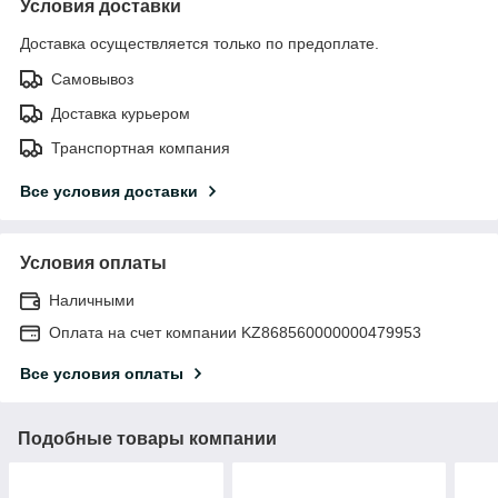
Условия доставки
Доставка осуществляется только по предоплате.
Самовывоз
Доставка курьером
Транспортная компания
Все условия доставки
Условия оплаты
Наличными
Оплата на счет компании KZ868560000000479953
Все условия оплаты
Подобные товары компании