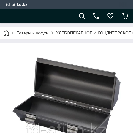
td-atiko.kz
Товары и услуги
ХЛЕБОПЕКАРНОЕ И КОНДИТЕРСКОЕ