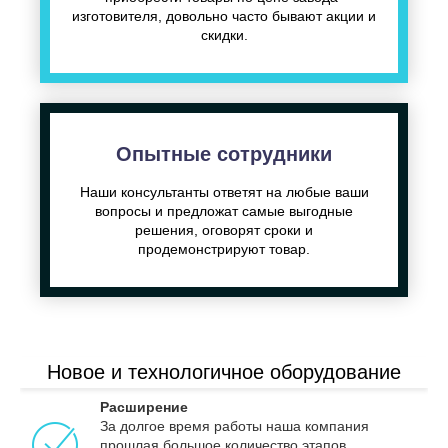
изготовителя, довольно часто бывают акции и
скидки.
Опытные сотрудники
Наши консультанты ответят на любые ваши
вопросы и предложат самые выгодные
решения, оговорят сроки и
продемонстрируют товар.
Новое и технологичное оборудование
Расширение
За долгое время работы наша компания
прошлая большое количество этапов