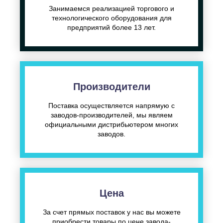
Занимаемся реализацией торгового и
технологического оборудования для
предприятий более 13 лет.
Производители
Поставка осуществляется напрямую с
заводов-производителей, мы являем
официальными дистрибьютером многих
заводов.
Цена
За счет прямых поставок у нас вы можете
приобрести товары по цене завода-