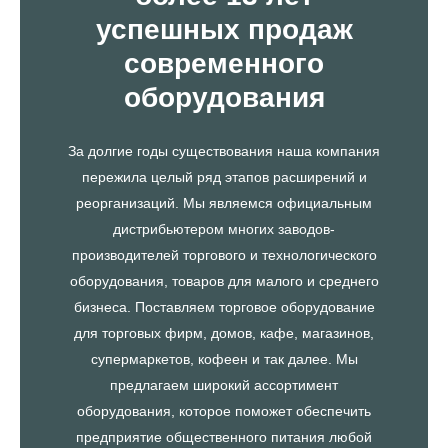
успешных продаж
современного
оборудования
За долгие годы существования наша компания
пережила целый ряд этапов расширений и
реорганизаций. Мы являемся официальным
дистрибьютером многих заводов-
производителей торгового и технологического
оборудования, товаров для малого и среднего
бизнеса. Поставляем торговое оборудование
для торговых фирм, домов, кафе, магазинов,
супермаркетов, кофеен и так далее. Мы
предлагаем широкий ассортимент
оборудования, которое поможет обеспечить
предприятие общественного питания любой