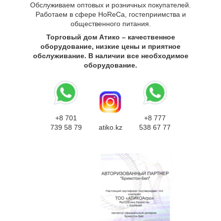
Обслуживаем оптовых и розничных покупателей.
Работаем в сфере HoReCa, гостеприимства и
общественного питания.
Торговый дом Атико – качественное
оборудование, низкие цены и приятное
обслуживание. В наличии все необходимое
оборудование.
+8 701
+8 777
739 58 79
atiko.kz
538 67 77