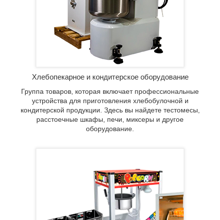
ые
Хлебопекарное и кондитерское оборудование
Группа товаров, которая включает профессиональные
устройства для приготовления хлебобулочной и
кондитерской продукции. Здесь вы найдете тестомесы,
расстоечные шкафы, печи, миксеры и другое
оборудование.
юд
рочные