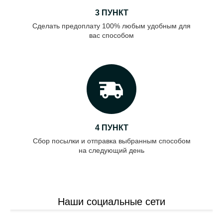
3 ПУНКТ
Сделать предоплату 100% любым удобным для
вас способом
4 ПУНКТ
Сбор посылки и отправка выбранным способом
на следующий день
Наши социальные сети