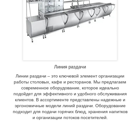
здачи.
дачи
ов и
ей.
Линия раздачи
Линии раздачи – это ключевой элемент организации
работы столовых, кафе и ресторанов. Мы предлагаем
современное оборудование, которое идеально
подойдет для эффективного и удобного обслуживания
клиентов. В ассортименте представлены надежные и
эргономичные модели линий раздачи. Оборудование
подходит для подачи горячих блюд, хранения напитков
и организации потоков посетителей.