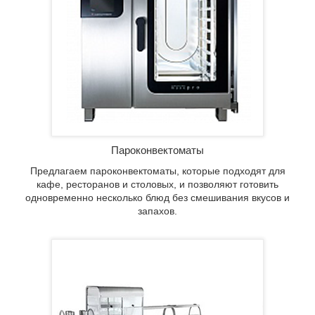
 которые
 и
без
Пароконвектоматы
Предлагаем пароконвектоматы, которые подходят для
кафе, ресторанов и столовых, и позволяют готовить
одновременно несколько блюд без смешивания вкусов и
запахов.
элемент
кафе и