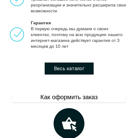
реорганизации и значительно расширила свои
возможности.
Гарантия
В первую очередь мы думаем о своих
клиентах, поэтому на всю продукцию нашего
интернет-магазина действует гарантия от 3
месяцев до 10 лет
Весь каталог
Как оформить заказ