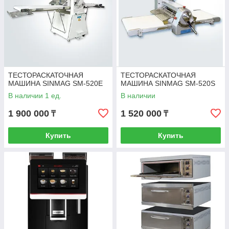
ТЕСТОРАСКАТОЧНАЯ
ТЕСТОРАСКАТОЧНАЯ
МАШИНА SINMAG SM-520E
МАШИНА SINMAG SM-520S
В наличии 1 ед.
В наличии
1 900 000
1 520 000
₸
₸
Купить
Купить