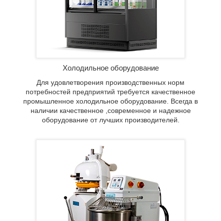
ших
Холодильное оборудование
Для удовлетворения производственных норм
потребностей предприятий требуется качественное
промышленное холодильное оборудование. Всегда в
наличии качественное ,современное и надежное
оборудование от лучших производителей.
ает
 для
и
 вы