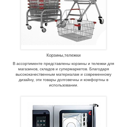
ам и
вары
Корзины,тележки
В ассортименте представлены корзины и тележки для
магазинов, складов и супермаркетов. Благодаря
высококачественным материалам и современному
дизайну, эти товары долговечны и комфортны в
использовании.