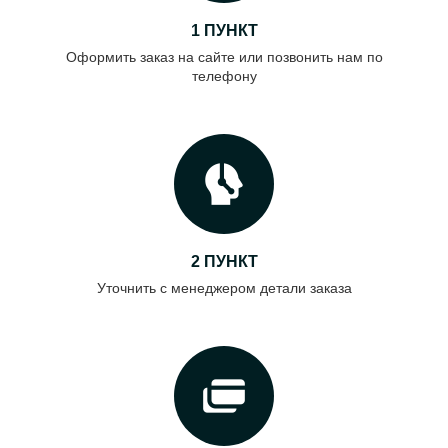
1 ПУНКТ
Оформить заказ на сайте или позвонить нам по
телефону
2 ПУНКТ
Уточнить с менеджером детали заказа