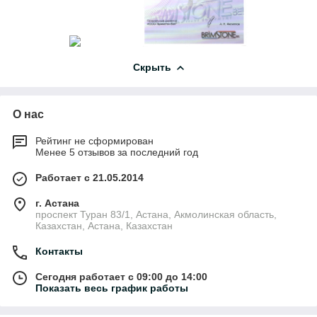
Скрыть
О нас
Рейтинг не сформирован
Менее 5 отзывов за последний год
Работает с 21.05.2014
г. Астана
проспект Туран 83/1, Астана, Акмолинская область,
Казахстан, Астана, Казахстан
Контакты
Сегодня работает с 09:00 до 14:00
Показать весь график работы