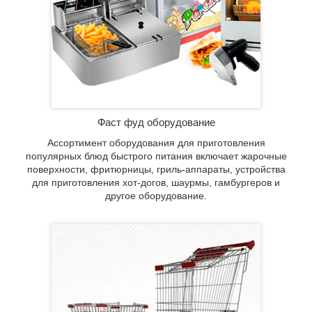
ль-
мы,
ание.
Фаст фуд оборудование
Ассортимент оборудования для приготовления
популярных блюд быстрого питания включает жарочные
поверхности, фритюрницы, гриль-аппараты, устройства
для приготовления хот-догов, шаурмы, гамбургеров и
другое оборудование.
корзины
ов и