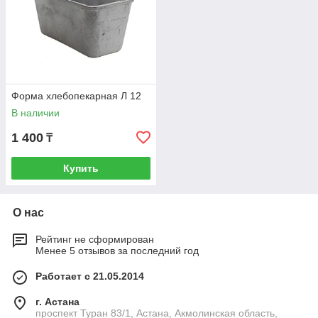
Форма хлебопекарная Л 12
В наличии
1 400
₸
Купить
О нас
Рейтинг не сформирован
Менее 5 отзывов за последний год
Работает с 21.05.2014
г. Астана
проспект Туран 83/1, Астана, Акмолинская область,