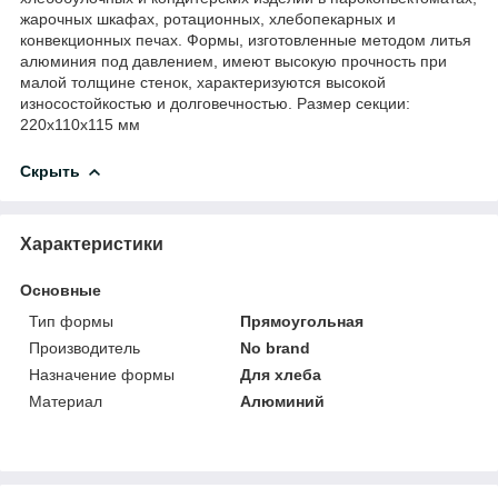
жарочных шкафах, ротационных, хлебопекарных и
конвекционных печах. Формы, изготовленные методом литья
алюминия под давлением, имеют высокую прочность при
малой толщине стенок, характеризуются высокой
износостойкостью и долговечностью. Размер секции:
220х110х115 мм
Скрыть
Характеристики
Основные
Тип формы
Прямоугольная
Производитель
No brand
Назначение формы
Для хлеба
Материал
Алюминий