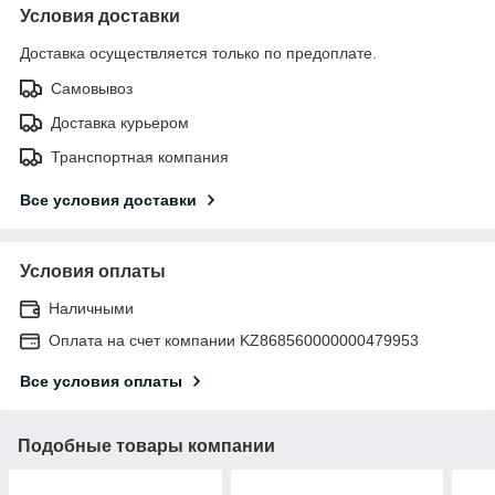
Условия доставки
Доставка осуществляется только по предоплате.
Самовывоз
Доставка курьером
Транспортная компания
Все условия доставки
Условия оплаты
Наличными
Оплата на счет компании KZ868560000000479953
Все условия оплаты
Подобные товары компании