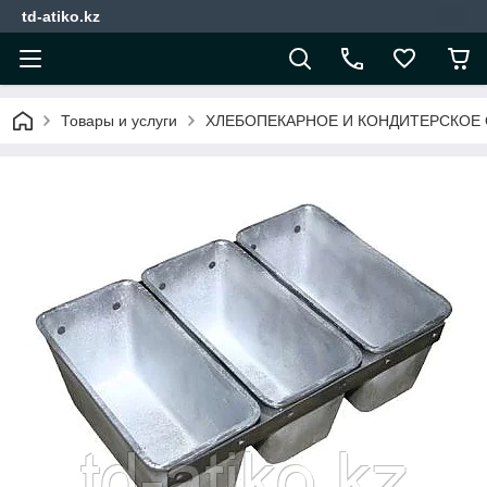
td-atiko.kz
Товары и услуги
ХЛЕБОПЕКАРНОЕ И КОНДИТЕРСКОЕ