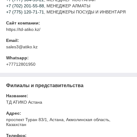
+7 (702) 201-55-88
, МЕНЕДЖЕР АЛМАТЫ
+7 (775) 120-71-71
, МЕНЕДЖЕРЫ ПОСУДЫ И ИНВЕНТАРЯ
Сайт компании:
https://td-atiko.kz/
Email:
sales3@atiko.kz
Whatsapp:
+77712801950
Филиалы и представительства
Название:
ТД АТИКО Астана
Адрес:
проспект Туран 83/1, Астана, Акмолинская область,
Казахстан
Телефон: