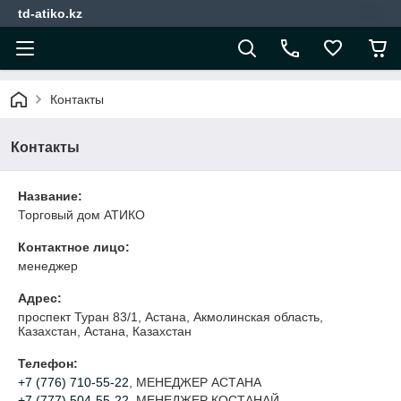
td-atiko.kz
Контакты
Контакты
Название:
Торговый дом АТИКО
Контактное лицо:
менеджер
Адрес:
проспект Туран 83/1, Астана, Акмолинская область,
Казахстан, Астана, Казахстан
Телефон:
+7 (776) 710-55-22
, МЕНЕДЖЕР АСТАНА
+7 (777) 504-55-22
, МЕНЕДЖЕР КОСТАНАЙ