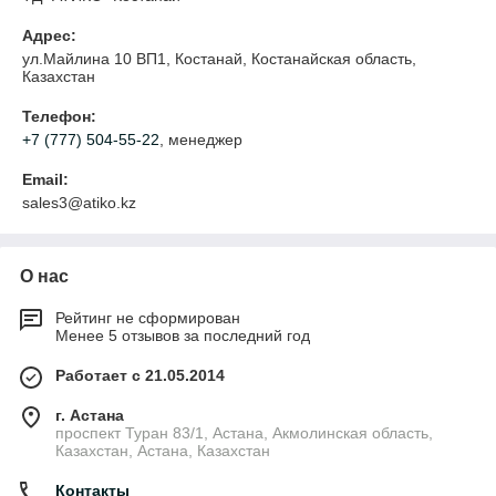
Адрес:
ул.Майлина 10 ВП1, Костанай, Костанайская область,
Казахстан
Телефон:
+7 (777) 504-55-22
, менеджер
Email:
sales3@atiko.kz
О нас
Рейтинг не сформирован
Менее 5 отзывов за последний год
Работает с 21.05.2014
г. Астана
проспект Туран 83/1, Астана, Акмолинская область,
Казахстан, Астана, Казахстан
Контакты