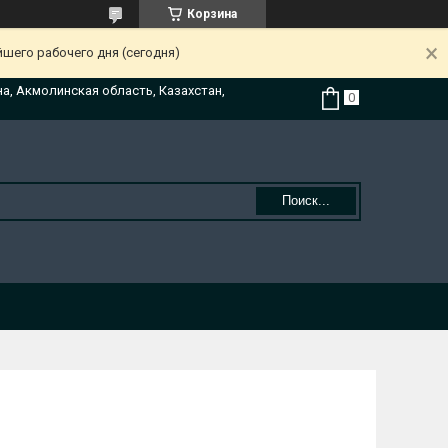
Корзина
йшего рабочего дня (сегодня)
на, Акмолинская область, Казахстан,
Поиск...