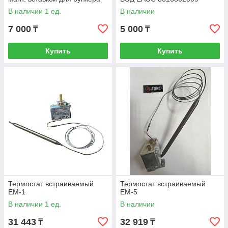
В наличии 1 ед.
В наличии
7 000
5 000
₸
₸
Купить
Купить
Термостат встраиваемый
Термостат встраиваемый
ЕМ-1
ЕМ-5
В наличии 1 ед.
В наличии
31 443
32 919
₸
₸