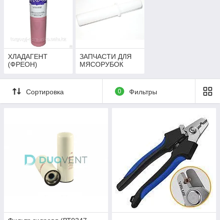
ХЛАДАГЕНТ
ЗАПЧАСТИ ДЛЯ
(ФРЕОН)
МЯСОРУБОК
Сортировка
0
Фильтры