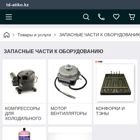
td-atiko.kz
Товары и услуги
ЗАПАСНЫЕ ЧАСТИ К ОБОРУДОВАНИ
ЗАПАСНЫЕ ЧАСТИ К ОБОРУДОВАНИЮ
КОМПРЕССОРЫ
МОТОР
КОНФОРКИ И
ДЛЯ
ВЕНТИЛЛЯТОРЫ
ТЭНЫ
ХОЛОДИЛЬНОГО
ОБОРУДОВАНИЯ