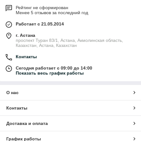
Рейтинг не сформирован
Менее 5 отзывов за последний год
Работает с 21.05.2014
г. Астана
проспект Туран 83/1, Астана, Акмолинская область,
Казахстан, Астана, Казахстан
Контакты
Сегодня работает с 09:00 до 14:00
Показать весь график работы
О нас
Контакты
Доставка и оплата
График работы