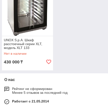
UNOX S.p.A. Шкаф
расстоечный серии XLT,
модель XLT 133
Нет в наличии
430 000
₸
О нас
Рейтинг не сформирован
Менее 5 отзывов за последний год
Работает с 21.05.2014