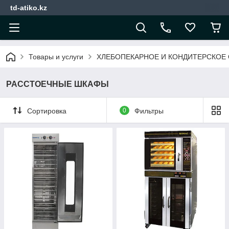
td-atiko.kz
Товары и услуги
ХЛЕБОПЕКАРНОЕ И КОНДИТЕРСКОЕ
РАССТОЕЧНЫЕ ШКАФЫ
Сортировка
0
Фильтры