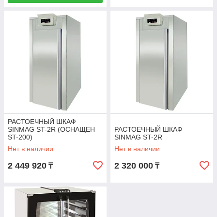
РАСТОЕЧНЫЙ ШКАФ
SINMAG ST-2R (ОСНАЩЕН
РАСТОЕЧНЫЙ ШКАФ
ST-200)
SINMAG ST-2R
Нет в наличии
Нет в наличии
2 449 920
2 320 000
₸
₸