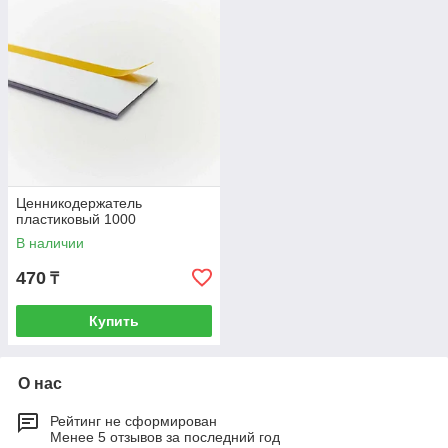
Ценникодержатель
пластиковый 1000
В наличии
470
₸
Купить
О нас
Рейтинг не сформирован
Менее 5 отзывов за последний год