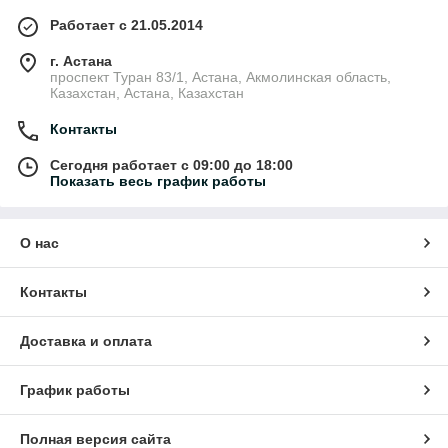
Работает с 21.05.2014
г. Астана
проспект Туран 83/1, Астана, Акмолинская область,
Казахстан, Астана, Казахстан
Контакты
Сегодня работает с 09:00 до 18:00
Показать весь график работы
О нас
Контакты
Доставка и оплата
График работы
Полная версия сайта