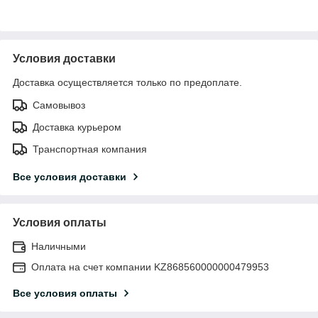
Условия доставки
Доставка осуществляется только по предоплате.
Самовывоз
Доставка курьером
Транспортная компания
Все условия доставки
Условия оплаты
Наличными
Оплата на счет компании KZ868560000000479953
Все условия оплаты