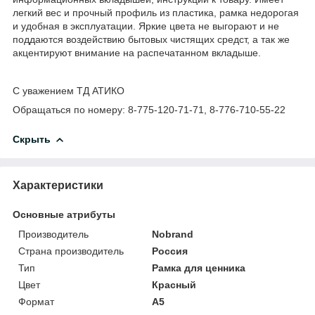
легкий вес и прочный профиль из пластика, рамка недорогая
и удобная в эксплуатации. Яркие цвета не выгорают и не
поддаются воздействию бытовых чистящих средст, а так же
акцентируют внимание на распечатанном вкладыше.
С уважением ТД АТИКО
Обращаться по номеру: 8-775-120-71-71, 8-776-710-55-22
Скрыть
Характеристики
Основные атрибуты
Производитель
Nobrand
Страна производитель
Россия
Тип
Рамка для ценника
Цвет
Красный
Формат
A5