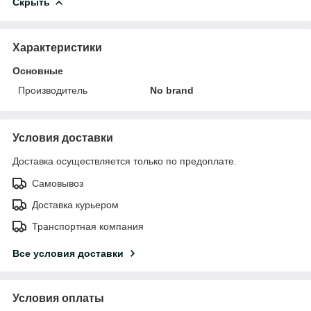
Скрыть
Характеристики
Основные
Производитель
No brand
Условия доставки
Доставка осуществляется только по предоплате.
Самовывоз
Доставка курьером
Транспортная компания
Все условия доставки
Условия оплаты