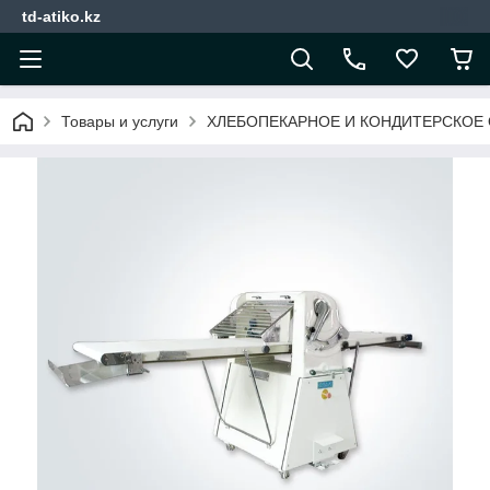
td-atiko.kz
Товары и услуги
ХЛЕБОПЕКАРНОЕ И КОНДИТЕРСКОЕ