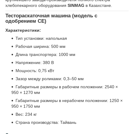
хлебопекарного оборудования
SINMAG
в Казахстане.
Тестораскаточная машина (модель с
одобрением CE)
Характеристики:
Тип установки: напольная
Рабочая ширина: 500 мм
Длина транспортера: 1000 мм
Напряжение: 380 В
Мощность: 0,75 кВт
Зазор между роликами: 0,3–50 мм
Габаритные размеры в рабочем положении: 2540 ×
950 × 1270 мм
Габаритные размеры в нерабочем положении: 1250 ×
950 × 1750 мм
Вес: 234 кг
Страна производства: Тайвань