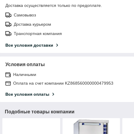
Доставка осуществляется только по предоплате.
Самовывоз
Доставка курьером
Транспортная компания
Все условия доставки
Условия оплаты
Наличными
Оплата на счет компании KZ868560000000479953
Все условия оплаты
Подобные товары компании