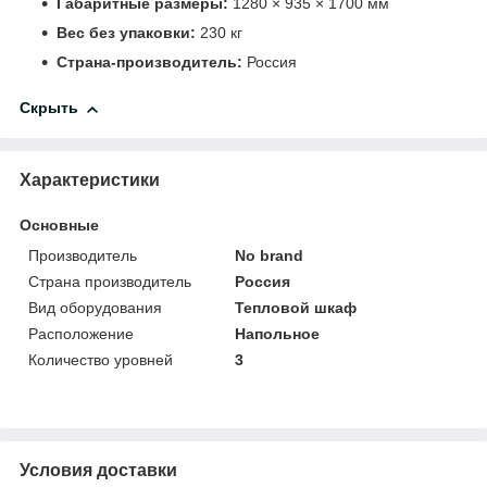
Габаритные размеры:
1280 × 935 × 1700 мм
Вес без упаковки:
230 кг
Страна-производитель:
Россия
Скрыть
Характеристики
Основные
Производитель
No brand
Страна производитель
Россия
Вид оборудования
Тепловой шкаф
Расположение
Напольное
Количество уровней
3
Условия доставки