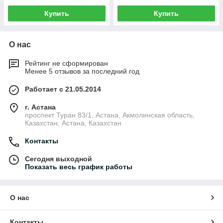
Купить
Купить
О нас
Рейтинг не сформирован
Менее 5 отзывов за последний год
Работает с 21.05.2014
г. Астана
проспект Туран 83/1, Астана, Акмолинская область,
Казахстан, Астана, Казахстан
Контакты
Сегодня выходной
Показать весь график работы
О нас
Контакты