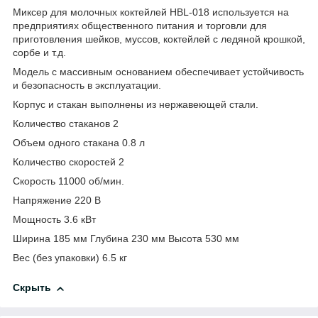
Миксер для молочных коктейлей HBL-018 используется на
предприятиях общественного питания и торговли для
приготовления шейков, муссов, коктейлей с ледяной крошкой,
сорбе и т.д.
Модель с массивным основанием обеспечивает устойчивость
и безопасность в эксплуатации.
Корпус и стакан выполнены из нержавеющей стали.
Количество стаканов 2
Объем одного стакана 0.8 л
Количество скоростей 2
Скорость 11000 об/мин.
Напряжение 220 В
Мощность 3.6 кВт
Ширина 185 мм Глубина 230 мм Высота 530 мм
Вес (без упаковки) 6.5 кг
Скрыть