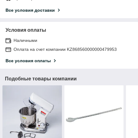
Все условия доставки
Условия оплаты
Наличными
Оплата на счет компании KZ868560000000479953
Все условия оплаты
Подобные товары компании