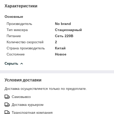
Характеристики
Основные
Производитель
No brand
Тип миксера
Стационарный
Питание
Сеть 220В
Количество скоростей
2
Страна производитель
Китай
Состояние
Новое
Скрыть
Условия доставки
Доставка осуществляется только по предоплате.
Самовывоз
Доставка курьером
Транспортная компания