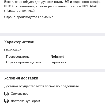
Вентилятор обдува для духовки плиты ЭП и жарочного шкафа
ШЖЭ с конвекцией, а также расстоечных шкафов ШРТ АБАТ
(Чувашторгтехника)
Страна производства Германия
Характеристики
Основные
Производитель
Nobrand
Страна производитель
Германия
Условия доставки
Доставка осуществляется только по предоплате.
Самовывоз
Доставка курьером