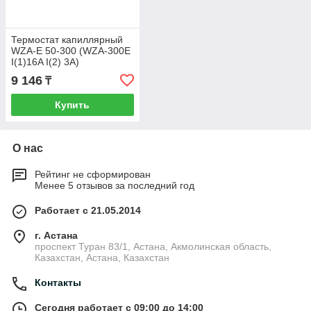
Термостат капиллярный
WZA-E 50-300 (WZA-300E
I(1)16A I(2) 3A)
9 146
₸
Купить
О нас
Рейтинг не сформирован
Менее 5 отзывов за последний год
Работает с 21.05.2014
г. Астана
проспект Туран 83/1, Астана, Акмолинская область,
Казахстан, Астана, Казахстан
Контакты
Сегодня работает с 09:00 до 14:00