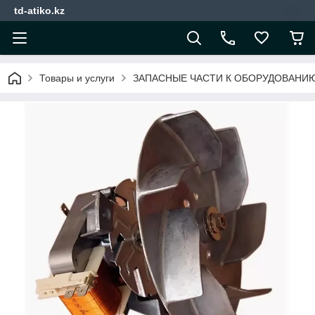
td-atiko.kz
Товары и услуги
ЗАПАСНЫЕ ЧАСТИ К ОБОРУДОВАНИ