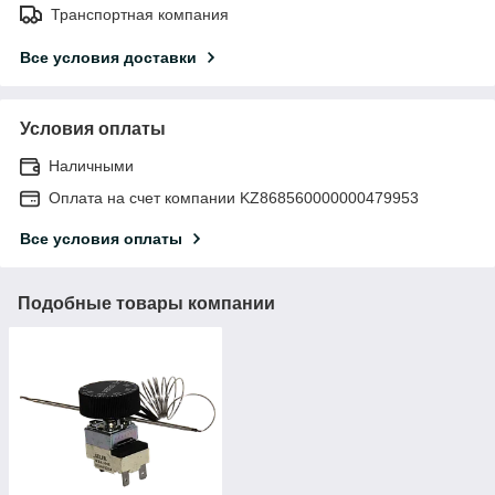
Транспортная компания
Все условия доставки
Условия оплаты
Наличными
Оплата на счет компании KZ868560000000479953
Все условия оплаты
Подобные товары компании