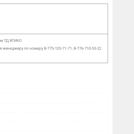
ем ТД АТИКО
 менеджеру по номеру 8-775-120-71-71, 8-776-710-55-22