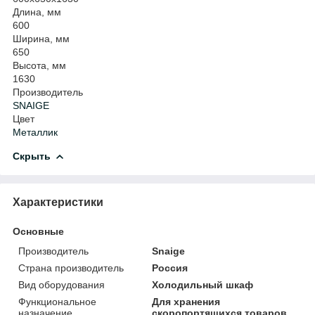
Длина, мм
600
Ширина, мм
650
Высота, мм
1630
Производитель
SNAIGE
Цвет
Металлик
Скрыть
Характеристики
Основные
Производитель
Snaige
Страна производитель
Россия
Вид оборудования
Холодильный шкаф
Функциональное
Для хранения
назначение
скоропортящихся товаров