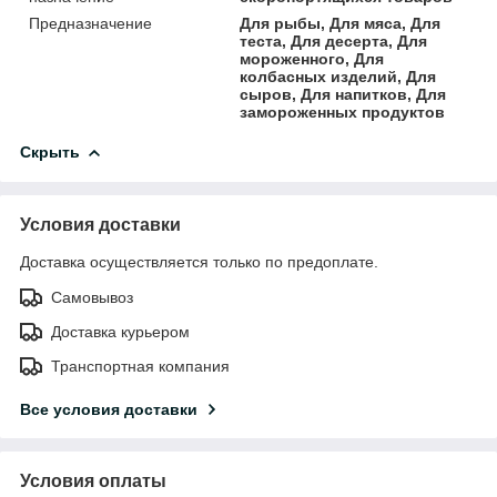
Предназначение
Для рыбы, Для мяса, Для
теста, Для десерта, Для
мороженного, Для
колбасных изделий, Для
сыров, Для напитков, Для
замороженных продуктов
Скрыть
Условия доставки
Доставка осуществляется только по предоплате.
Самовывоз
Доставка курьером
Транспортная компания
Все условия доставки
Условия оплаты