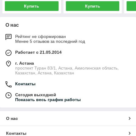
Купить
Купить
О нас
Рейтинг не сформирован
Менее 5 отзывов за последний год
Работает с 21.05.2014
г. Астана
проспект Туран 83/1, Астана, Акмолинская область,
Казахстан, Астана, Казахстан
Контакты
Сегодня выходной
Показать весь график работы
О нас
Контакты