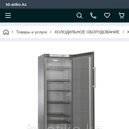
td-atiko.kz
Товары и услуги
ХОЛОДИЛЬНОЕ ОБОРУДОВАНИЕ