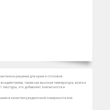
практичное решение для кухни и столовой.
воздействиям, таким как высокая температура, влага и
 текстуры, что добавляет элегантности и
вания в качестве разделочной поверхности или