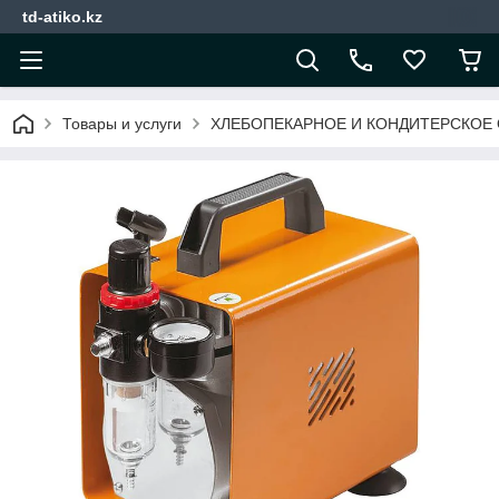
td-atiko.kz
Товары и услуги
ХЛЕБОПЕКАРНОЕ И КОНДИТЕРСКОЕ