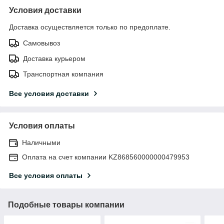
Условия доставки
Доставка осуществляется только по предоплате.
Самовывоз
Доставка курьером
Транспортная компания
Все условия доставки
Условия оплаты
Наличными
Оплата на счет компании KZ868560000000479953
Все условия оплаты
Подобные товары компании