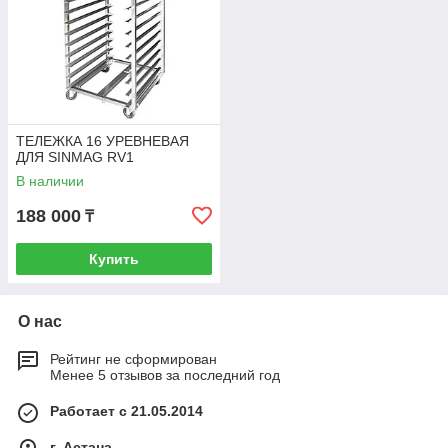
ТЕЛЕЖКА 16 УРЕВНЕВАЯ
ДЛЯ SINMAG RV1
В наличии
188 000
₸
Купить
О нас
Рейтинг не сформирован
Менее 5 отзывов за последний год
Работает с 21.05.2014
г. Астана