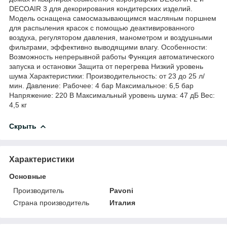
DECOAIR 3 для декорирования кондитерских изделий.
Модель оснащена самосмазывающимся масляным поршнем
для распыления красок с помощью деактивированного
воздуха, регулятором давления, манометром и воздушными
фильтрами, эффективно выводящими влагу. Особенности:
Возможность непрерывной работы Функция автоматического
запуска и остановки Защита от перегрева Низкий уровень
шума Характеристики: Производительность: от 23 до 25 л/
мин. Давление: Рабочее: 4 бар Максимальное: 6,5 бар
Напряжение: 220 В Максимальный уровень шума: 47 дБ Вес:
4,5 кг
Скрыть
Характеристики
Основные
Производитель
Pavoni
Страна производитель
Италия