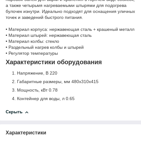
а также четырьмя нагреваемыми штырями для подогрева
булочек изнутри. Идеально подходят для оснащения уличных
точек и заведений быстрого питания.
• Материал корпуса: нержавеющая сталь + крашеный металл
• Материал штырей: нержавеющая сталь
• Материал колбы: стекло
• Раздельный нагрев колбы и штырей
• Регулятор температуры
Характеристики оборудования
Напряжение, В 220
Габаритные размеры, мм 480x310x415
Мощность, кВт 0.78
Контейнер для воды, л 0.65
Скрыть
Характеристики