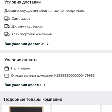
Условия доставки
Доставка осуществляется только по предоплате.
Самовывоз
Доставка курьером
Транспортная компания
Все условия доставки
Условия оплаты
Наличными
Оплата на счет компании KZ868560000000479953
Все условия оплаты
Подобные товары компании