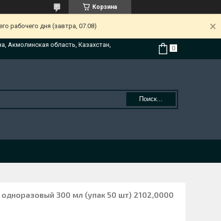
Корзина
о рабочего дня (завтра, 07.08)
на, Акмолинская область, Казахстан,
Поиск...
одноразовый 300 мл (упак 50 шт) 2102,0000