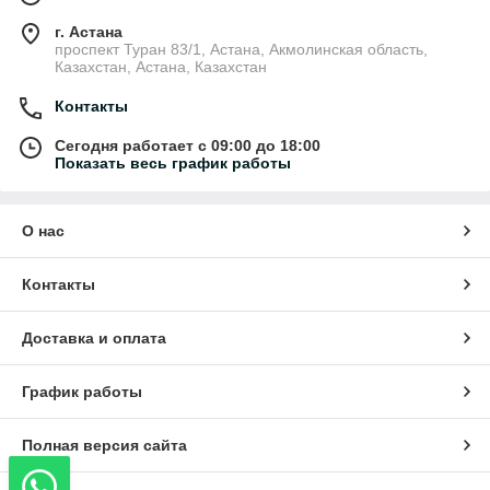
г. Астана
проспект Туран 83/1, Астана, Акмолинская область,
Казахстан, Астана, Казахстан
Контакты
Сегодня работает с 09:00 до 18:00
Показать весь график работы
О нас
Контакты
Доставка и оплата
График работы
Полная версия сайта