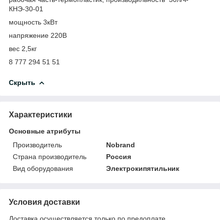
КНЭ-30-01
мощность 3кВт
напряжение 220В
вес 2,5кг
8 777 294 51 51
Скрыть
Характеристики
Основные атрибуты
Производитель
Nobrand
Страна производитель
Россия
Вид оборудования
Электрокипятильник
Условия доставки
Доставка осуществляется только по предоплате.