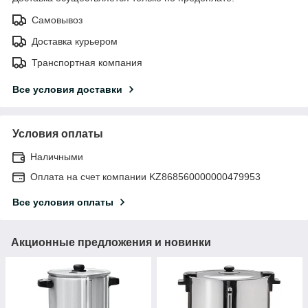
Самовывоз
Доставка курьером
Транспортная компания
Все условия доставки
Условия оплаты
Наличными
Оплата на счет компании KZ868560000000479953
Все условия оплаты
Акционные предложения и новинки