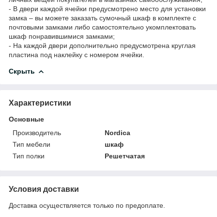
- В двери каждой ячейки предусмотрено место для установки
замка – вы можете заказать сумочный шкаф в комплекте с
почтовыми замками либо самостоятельно укомплектовать
шкаф понравившимися замками;
- На каждой двери дополнительно предусмотрена круглая
пластина под наклейку с номером ячейки.
Скрыть
Характеристики
Основные
Производитель
Nordica
Тип мебели
шкаф
Тип полки
Решетчатая
Условия доставки
Доставка осуществляется только по предоплате.