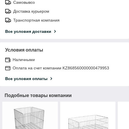
Самовывоз
Доставка курьером
Транспортная компания
Все условия доставки
Условия оплаты
Наличными
Оплата на счет компании KZ868560000000479953
Все условия оплаты
Подобные товары компании