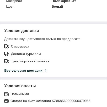
Материал
Поликарбонат
Цвет
Белый
Условия доставки
Доставка осуществляется только по предоплате.
Самовывоз
Доставка курьером
Транспортная компания
Все условия доставки
Условия оплаты
Наличными
Оплата на счет компании KZ868560000000479953