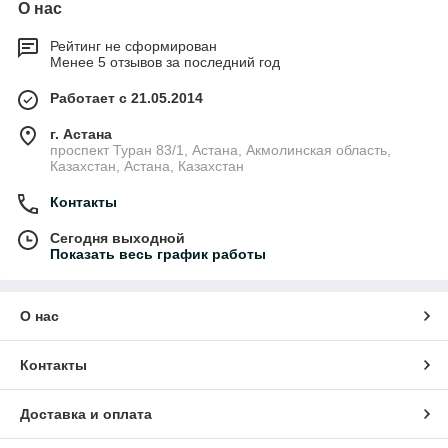
О нас
Рейтинг не сформирован
Менее 5 отзывов за последний год
Работает с 21.05.2014
г. Астана
проспект Туран 83/1, Астана, Акмолинская область,
Казахстан, Астана, Казахстан
Контакты
Сегодня выходной
Показать весь график работы
О нас
Контакты
Доставка и оплата