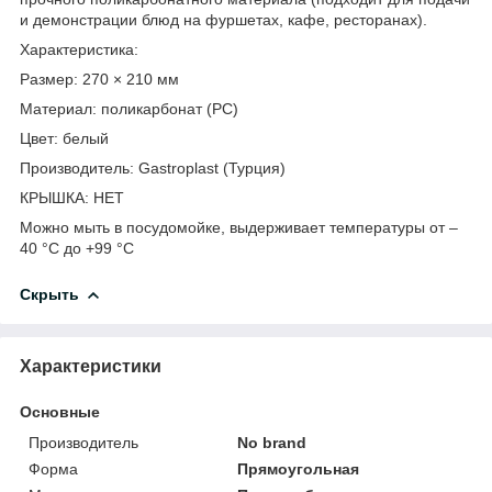
и демонстрации блюд на фуршетах, кафе, ресторанах).
Характеристика:
Размер: 270 × 210 мм
Материал: поликарбонат (PC)
Цвет: белый
Производитель: Gastroplast (Турция)
КРЫШКА: НЕТ
Можно мыть в посудомойке, выдерживает температуры от –
40 °C до +99 °C
Скрыть
Характеристики
Основные
Производитель
No brand
Форма
Прямоугольная