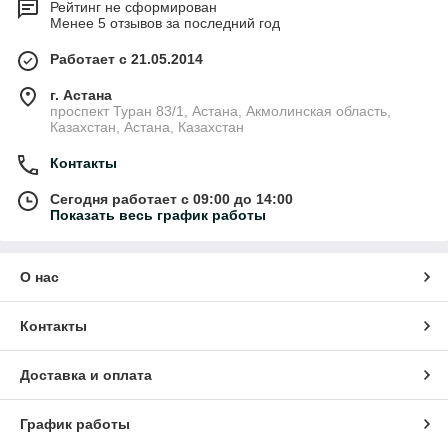
Рейтинг не сформирован
Менее 5 отзывов за последний год
Работает с 21.05.2014
г. Астана
проспект Туран 83/1, Астана, Акмолинская область,
Казахстан, Астана, Казахстан
Контакты
Сегодня работает с 09:00 до 14:00
Показать весь график работы
О нас
Контакты
Доставка и оплата
График работы