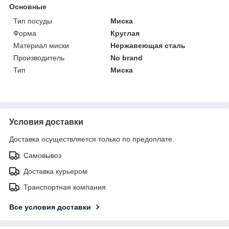
Основные
Тип посуды
Миска
Форма
Круглая
Материал миски
Нержавеющая сталь
Производитель
No brand
Тип
Миска
Условия доставки
Доставка осуществляется только по предоплате.
Самовывоз
Доставка курьером
Транспортная компания
Все условия доставки