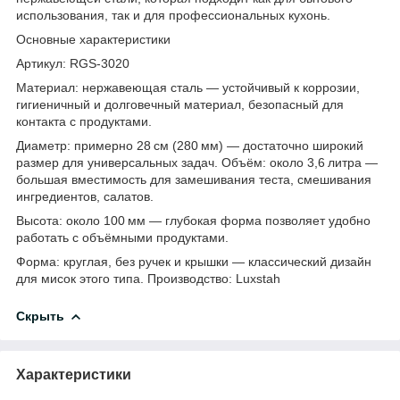
использования, так и для профессиональных кухонь.
Основные характеристики
Артикул: RGS‑3020
Материал: нержавеющая сталь — устойчивый к коррозии,
гигиеничный и долговечный материал, безопасный для
контакта с продуктами.
Диаметр: примерно 28 см (280 мм) — достаточно широкий
размер для универсальных задач. Объём: около 3,6 литра —
большая вместимость для замешивания теста, смешивания
ингредиентов, салатов.
Высота: около 100 мм — глубокая форма позволяет удобно
работать с объёмными продуктами.
Форма: круглая, без ручек и крышки — классический дизайн
для мисок этого типа. Производство: Luxstah
Скрыть
Характеристики