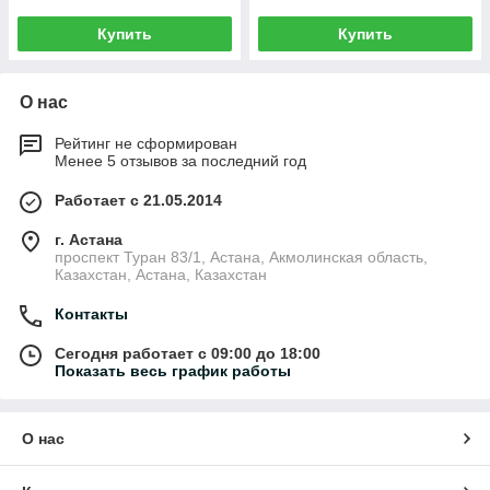
Купить
Купить
О нас
Рейтинг не сформирован
Менее 5 отзывов за последний год
Работает с 21.05.2014
г. Астана
проспект Туран 83/1, Астана, Акмолинская область,
Казахстан, Астана, Казахстан
Контакты
Сегодня работает с 09:00 до 18:00
Показать весь график работы
О нас