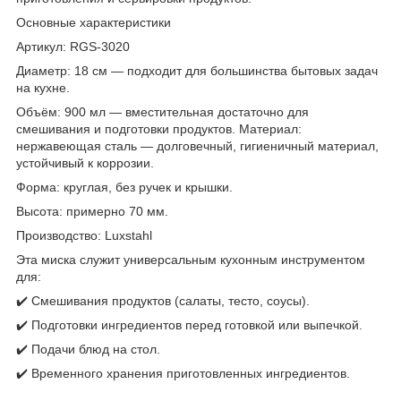
Основные характеристики
Артикул: RGS-3020
Диаметр: 18 см — подходит для большинства бытовых задач
на кухне.
Объём: 900 мл — вместительная достаточно для
смешивания и подготовки продуктов. Материал:
нержавеющая сталь — долговечный, гигиеничный материал,
устойчивый к коррозии.
Форма: круглая, без ручек и крышки.
Высота: примерно 70 мм.
Производство: Luxstahl
Эта миска служит универсальным кухонным инструментом
для:
✔️ Смешивания продуктов (салаты, тесто, соусы).
✔️ Подготовки ингредиентов перед готовкой или выпечкой.
✔️ Подачи блюд на стол.
✔️ Временного хранения приготовленных ингредиентов.