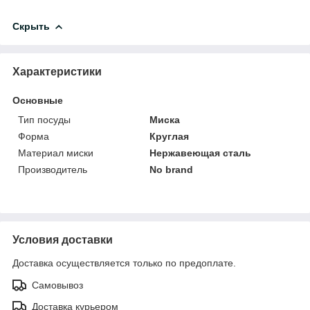
Скрыть
Характеристики
Основные
Тип посуды
Миска
Форма
Круглая
Материал миски
Нержавеющая сталь
Производитель
No brand
Условия доставки
Доставка осуществляется только по предоплате.
Самовывоз
Доставка курьером