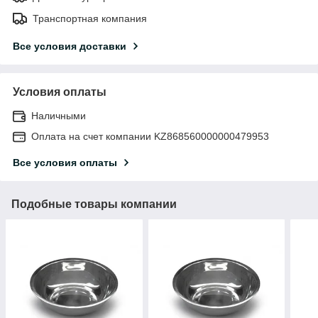
Транспортная компания
Все условия доставки
Условия оплаты
Наличными
Оплата на счет компании KZ868560000000479953
Все условия оплаты
Подобные товары компании