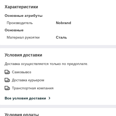
Характеристики
Основные атрибуты
Производитель
Nobrand
Основные
Материал рукоятки
Сталь
Условия доставки
Доставка осуществляется только по предоплате.
Самовывоз
Доставка курьером
Транспортная компания
Все условия доставки
Условия оплаты