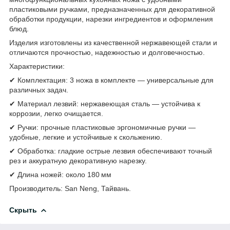
пластиковыми ручками, предназначенных для декоративной
обработки продукции, нарезки ингредиентов и оформления
блюд.
Изделия изготовлены из качественной нержавеющей стали и
отличаются прочностью, надежностью и долговечностью.
Характеристики:
✔ Комплектация: 3 ножа в комплекте — универсальные для
различных задач.
✔ Материал лезвий: нержавеющая сталь — устойчива к
коррозии, легко очищается.
✔ Ручки: прочные пластиковые эргономичные ручки —
удобные, легкие и устойчивые к скольжению.
✔ Обработка: гладкие острые лезвия обеспечивают точный
рез и аккуратную декоративную нарезку.
✔ Длина ножей: около 180 мм
Производитель: San Neng, Тайвань.
Скрыть