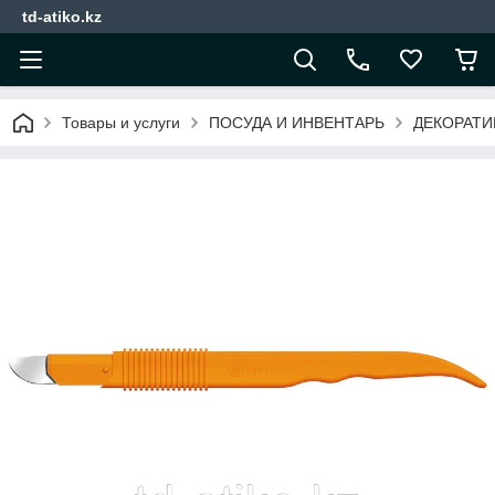
td-atiko.kz
Товары и услуги
ПОСУДА И ИНВЕНТАРЬ
ДЕКОРАТИ