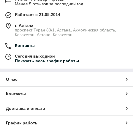
Менее 5 отзывов за последний год
Работает с 21.05.2014
г. Астана
проспект Туран 83/1, Астана, Акмолинская область,
Казахстан, Астана, Казахстан
Контакты
Сегодня выходной
Показать весь график работы
О нас
Контакты
Доставка и оплата
График работы