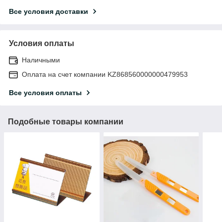
Все условия доставки
Условия оплаты
Наличными
Оплата на счет компании KZ868560000000479953
Все условия оплаты
Подобные товары компании