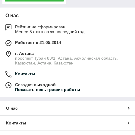
О нас
Рейтинг не сформирован
Менее 5 отзывов за последний год
Работает с 21.05.2014
г. Астана
проспект Туран 83/1, Астана, Акмолинская область,
Казахстан, Астана, Казахстан
Контакты
Сегодня выходной
Показать весь график работы
О нас
Контакты