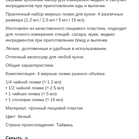
ингредиентов при приготовлении еды и выпечке.
Практичный набор мерных ложек для кухни: 4 различных
размера (1,2 мл / 2,5 мл / 5 мл / 15 мл).
Изготовлен из качественного пищевого пластика, подходит
для точного измерения специй, сахара, муки, жидких
ингредиентов при приготовлении блюд и выпечке.
Лёгкие, долговечные и удобные в использовании.
Отличный аксессуар для любой кухни.
Общие характеристики:
Комплектация: 4 мерные ложки разного объёма:
1/4 чайной ложки (≈ 1.2 мл)
• 1/2 чайной ложки (≈ 2.5 мл)
• 1 чайная ложка (≈ 5 мл)
• 1 столовая ложка (≈ 15 мл)
Материал: прочный пищевой пластик
Цвет: белый
Страна происхождения: Тайвань
Скрыть