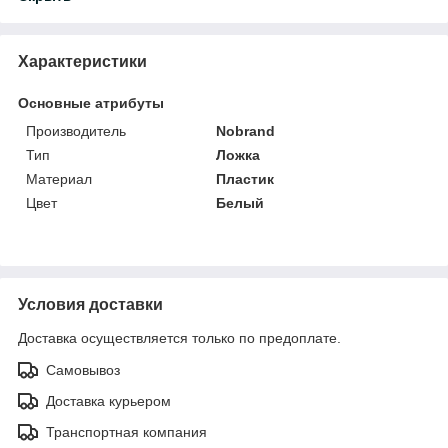
Характеристики
Основные атрибуты
Производитель
Nobrand
Тип
Ложка
Материал
Пластик
Цвет
Белый
Условия доставки
Доставка осуществляется только по предоплате.
Самовывоз
Доставка курьером
Транспортная компания