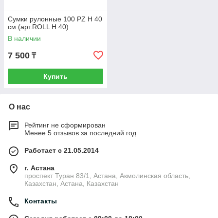
Сумки рулонные 100 PZ H 40
см (арт.ROLL H 40)
В наличии
7 500
₸
Купить
О нас
Рейтинг не сформирован
Менее 5 отзывов за последний год
Работает с 21.05.2014
г. Астана
проспект Туран 83/1, Астана, Акмолинская область,
Казахстан, Астана, Казахстан
Контакты