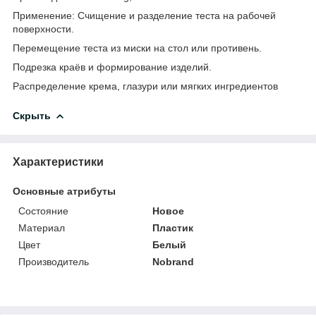
Применение: Счищение и разделение теста на рабочей
поверхности.
Перемещение теста из миски на стол или противень.
Подрезка краёв и формирование изделий.
Распределение крема, глазури или мягких ингредиентов
Скрыть
Характеристики
Основные атрибуты
Состояние
Новое
Материал
Пластик
Цвет
Белый
Производитель
Nobrand