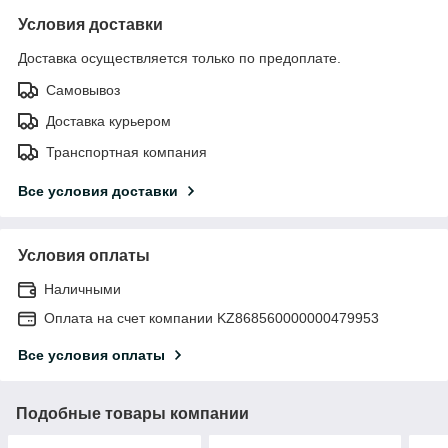
Условия доставки
Доставка осуществляется только по предоплате.
Самовывоз
Доставка курьером
Транспортная компания
Все условия доставки
Условия оплаты
Наличными
Оплата на счет компании KZ868560000000479953
Все условия оплаты
Подобные товары компании