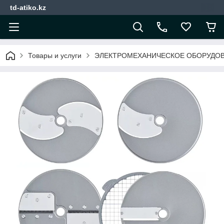
td-atiko.kz
Товары и услуги
ЭЛЕКТРОМЕХАНИЧЕСКОЕ ОБОРУДО