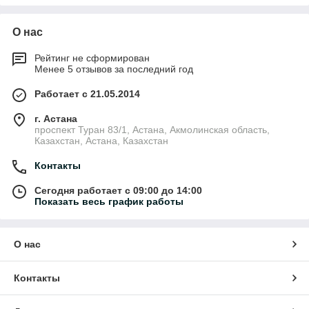
О нас
Рейтинг не сформирован
Менее 5 отзывов за последний год
Работает с 21.05.2014
г. Астана
проспект Туран 83/1, Астана, Акмолинская область,
Казахстан, Астана, Казахстан
Контакты
Сегодня работает с 09:00 до 14:00
Показать весь график работы
О нас
Контакты