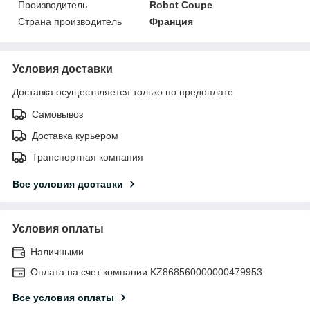
Производитель
Robot Coupe
Страна производитель
Франция
Условия доставки
Доставка осуществляется только по предоплате.
Самовывоз
Доставка курьером
Транспортная компания
Все условия доставки
Условия оплаты
Наличными
Оплата на счет компании KZ868560000000479953
Все условия оплаты