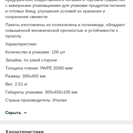
с камерными упаковщиками для упаковки продуктов питания
и готовых блюд, улучшения условий их хранения и
сохранения свежести.
Пакеты изготовлены из полиэтилена и полиамида, обладают
повышенной механической прочностью и устойчивостю к
проколу.
Характеристики:
Количество в упаковке: 100 шт
Запайка: по узкой стороне
Толщина пленки: PA/PE 20/80 мкм
Размер: 300х450 мм
Вес: 2,51 кг
Габариты упаковки: 300х450х100 мм
Страна-производитель: Италия
Скрыть
Характеристики