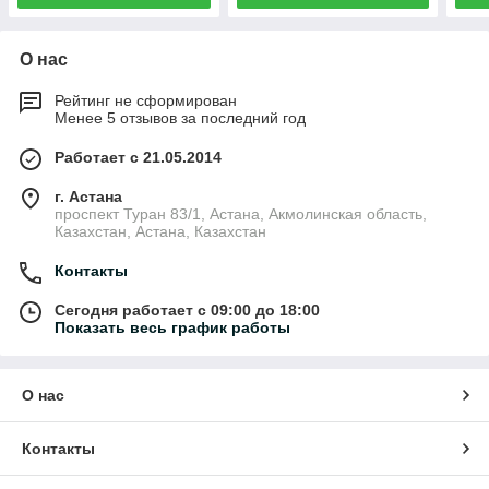
О нас
Рейтинг не сформирован
Менее 5 отзывов за последний год
Работает с 21.05.2014
г. Астана
проспект Туран 83/1, Астана, Акмолинская область,
Казахстан, Астана, Казахстан
Контакты
Сегодня работает с 09:00 до 18:00
Показать весь график работы
О нас
Контакты