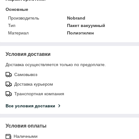
Основные
Производитель
Nobrand
Тип
Пакет вакуумный
Материал
Полиэтилен
Условия доставки
Доставка осуществляется только по предоплате.
Самовывоз
Доставка курьером
Транспортная компания
Все условия доставки
Условия оплаты
Наличными