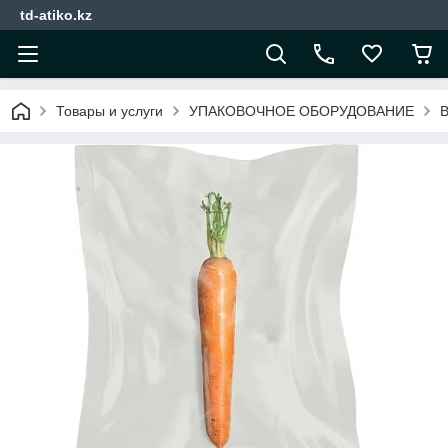
td-atiko.kz
Товары и услуги
УПАКОВОЧНОЕ ОБОРУДОВАНИЕ