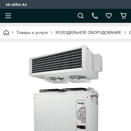
td-atiko.kz
Товары и услуги
ХОЛОДИЛЬНОЕ ОБОРУДОВАНИЕ