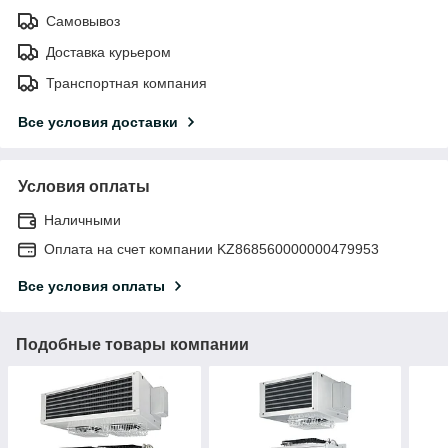
Самовывоз
Доставка курьером
Транспортная компания
Все условия доставки
Условия оплаты
Наличными
Оплата на счет компании KZ868560000000479953
Все условия оплаты
Подобные товары компании