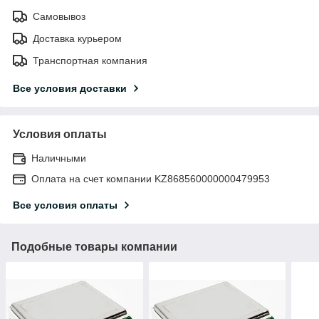
Самовывоз
Доставка курьером
Транспортная компания
Все условия доставки
Условия оплаты
Наличными
Оплата на счет компании KZ868560000000479953
Все условия оплаты
Подобные товары компании