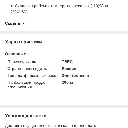
Диапазон рабочих температур весов от (-10)ºС до
(+40)ºС.*
Скрыть
Характеристики
Основные
Производитель
ТВЕС
Страна производитель
Россия
Тип платформенных весов
Электронные
Наибольший предел
200 кг
взвешивания
Условия доставки
Доставка осуществляется только по предоплате.