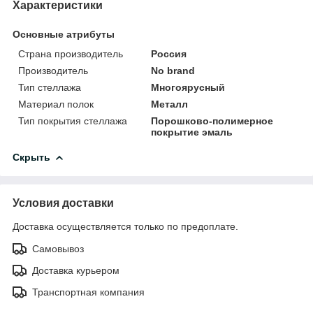
Характеристики
Основные атрибуты
Страна производитель
Россия
Производитель
No brand
Тип стеллажа
Многоярусный
Материал полок
Металл
Тип покрытия стеллажа
Порошково-полимерное
покрытие эмаль
Скрыть
Условия доставки
Доставка осуществляется только по предоплате.
Самовывоз
Доставка курьером
Транспортная компания