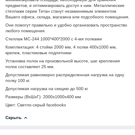
предметов, и оптимизировать доступ к ним. Металлические
стеллажи серии Титан станут незаменимым элементом
Вашего офиса, склада, магазина или подсобного помещения.
Они помогут правильно и удобно организовать пространство
любого помещения.
Стеллаж МС-244 1000*400*2000 с 4-мя полками
Комплектация: 4 стойки 2000 мм, 4 полки 400х1000 мм,
крепеж, пластиковые подпятники
Установка полок на произвольной высоте, шаг крепления
полок составляет 25 мм.
Допустимая равномерно распределенная нагрузка на одну
полку 100 кг.
Допустимая нагрузка на секцию до 500 кг.
Размеры (ВхШхГ): 2000х1000х400 мм
Цвет: Светло-серый facebookx
Скрыть