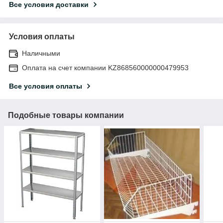
Все условия доставки
Условия оплаты
Наличными
Оплата на счет компании KZ868560000000479953
Все условия оплаты
Подобные товары компании