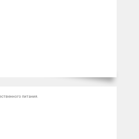
ственного питания.