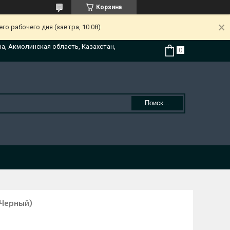
Корзина
о рабочего дня (завтра, 10.08)
на, Акмолинская область, Казахстан,
Поиск...
(Черный)