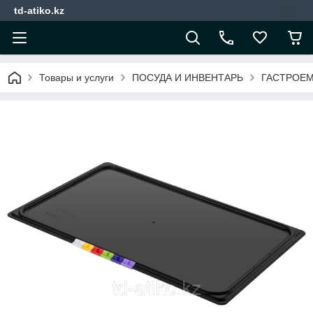
td-atiko.kz
Товары и услуги
ПОСУДА И ИНВЕНТАРЬ
ГАСТРОЕМ