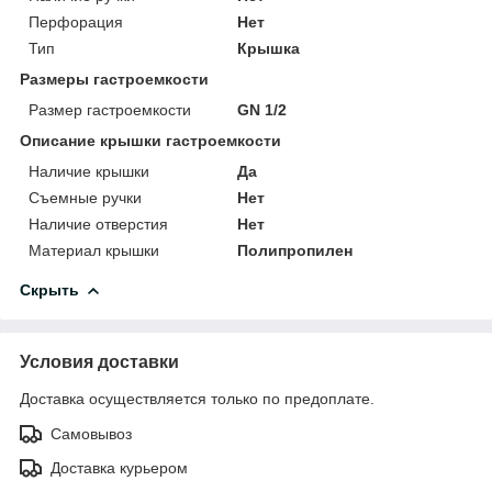
Перфорация
Нет
Тип
Крышка
Размеры гастроемкости
Размер гастроемкости
GN 1/2
Описание крышки гастроемкости
Наличие крышки
Да
Съемные ручки
Нет
Наличие отверстия
Нет
Материал крышки
Полипропилен
Скрыть
Условия доставки
Доставка осуществляется только по предоплате.
Самовывоз
Доставка курьером