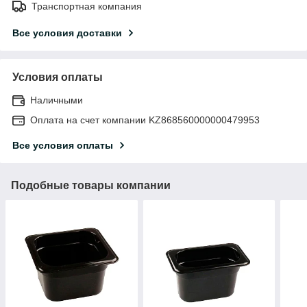
Транспортная компания
Все условия доставки
Условия оплаты
Наличными
Оплата на счет компании KZ868560000000479953
Все условия оплаты
Подобные товары компании