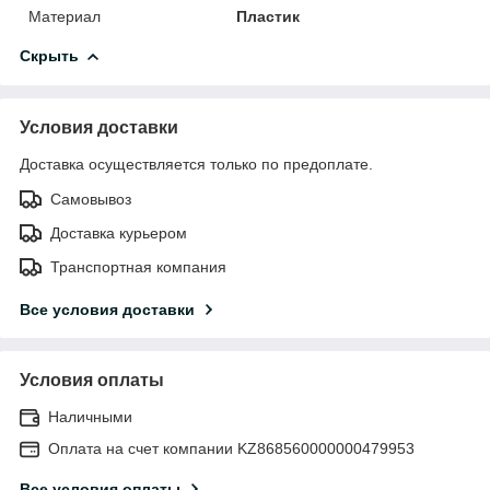
Материал
Пластик
Скрыть
Условия доставки
Доставка осуществляется только по предоплате.
Самовывоз
Доставка курьером
Транспортная компания
Все условия доставки
Условия оплаты
Наличными
Оплата на счет компании KZ868560000000479953
Все условия оплаты