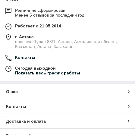
Рейтинг не сформирован
Менее 5 отзывов за последний год
Работает с 21.05.2014
г. Астана
проспект Туран 83/1, Астана, Акмолинская область,
Казахстан, Астана, Казахстан
Контакты
Сегодня выходной
Показать весь график работы
О нас
Контакты
Доставка и оплата