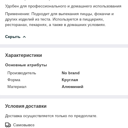
Удобен для профессионального и домашнего использования
Применение: Подходит для выпекания пиццы, фокаччи и
других изделий из теста. Используется в пиццериях,
ресторанах, пекарнях, а также в домашних условиях.
Скрыть
Характеристики
Основные атрибуты
Производитель
No brand
Форма
Круглая
Материал
Алюминий
Условия доставки
Доставка осуществляется только по предоплате.
Самовывоз