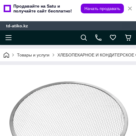
Продавайте на Satu и
Начать продавать
получайте сайт бесплатно!
td-atiko.kz
Товары и услуги
ХЛЕБОПЕКАРНОЕ И КОНДИТЕРСКОЕ