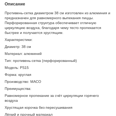
Описание
Противень-сетка диаметром 38 см изготовлен из алюминия и
предназначен для равномерного выпекания пиццы.
Перфорированная структура обеспечивает отличную
циркуляцию воздуха, благодаря чему тесто пропекается
быстрее и получается хрустящим.
Характеристики:
Диаметр: 38 см
Материал: алюминий
Тип: противень-сетка (перфорированный)
Модель: PS15
Форма: круглая
Производство: МАСО
Преимущества:
Равномерное пропекание за счёт циркуляции горячего
воздуха
Хрустящая корочка без пересушивания
Лёгкий и прочный материал