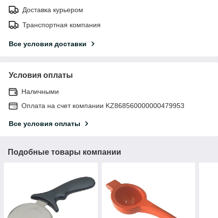
Доставка курьером
Транспортная компания
Все условия доставки
Условия оплаты
Наличными
Оплата на счет компании KZ868560000000479953
Все условия оплаты
Подобные товары компании