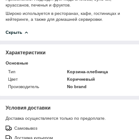
круассанов, печенья и фруктов.
Широко используется в ресторанах, кафе, гостиницах и
кейтеринге, а также для домашней сервировки.
Скрыть
Характеристики
Основные
Тип
Корзина-хлебница
Цвет
Коричневый
Производитель
No brand
Условия доставки
Доставка осуществляется только по предоплате.
Самовывоз
Доставка курьером