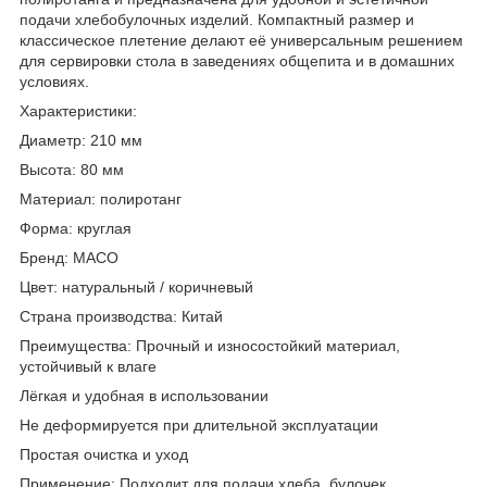
подачи хлебобулочных изделий. Компактный размер и
классическое плетение делают её универсальным решением
для сервировки стола в заведениях общепита и в домашних
условиях.
Характеристики:
Диаметр: 210 мм
Высота: 80 мм
Материал: полиротанг
Форма: круглая
Бренд: MACO
Цвет: натуральный / коричневый
Страна производства: Китай
Преимущества: Прочный и износостойкий материал,
устойчивый к влаге
Лёгкая и удобная в использовании
Не деформируется при длительной эксплуатации
Простая очистка и уход
Применение: Подходит для подачи хлеба, булочек,