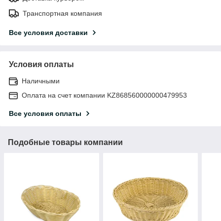
Транспортная компания
Все условия доставки
Условия оплаты
Наличными
Оплата на счет компании KZ868560000000479953
Все условия оплаты
Подобные товары компании