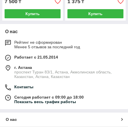
7 500
1 375
₸
₸
Купить
Купить
О нас
Рейтинг не сформирован
Менее 5 отзывов за последний год
Работает с 21.05.2014
г. Астана
проспект Туран 83/1, Астана, Акмолинская область,
Казахстан, Астана, Казахстан
Контакты
Сегодня работает с 09:00 до 18:00
Показать весь график работы
О нас