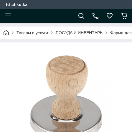
td-atiko.kz
Товары и услуги
ПОСУДА И ИНВЕНТАРЬ
Форма для 