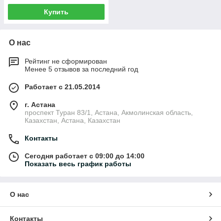
Купить
О нас
Рейтинг не сформирован
Менее 5 отзывов за последний год
Работает с 21.05.2014
г. Астана
проспект Туран 83/1, Астана, Акмолинская область,
Казахстан, Астана, Казахстан
Контакты
Сегодня работает с 09:00 до 14:00
Показать весь график работы
О нас
Контакты