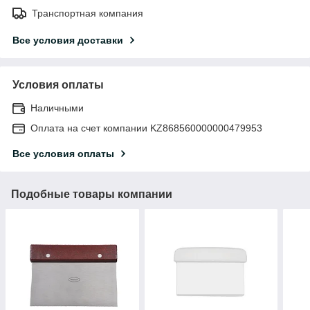
Транспортная компания
Все условия доставки
Условия оплаты
Наличными
Оплата на счет компании KZ868560000000479953
Все условия оплаты
Подобные товары компании