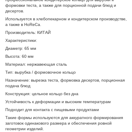
формовки теста, а также для порционной подачи блюд и
десертов.
Используется в хлебопекарном и кондитерском производстве,
а также в HoReCa.
Производитель: КИТАЙ
Характеристики:
Диаметр: 65 мм
Высота: 60 мм
Материал: нержавеющая сталь
Тип: вырубка / формовочное кольцо
Назначение: вырезка теста, формовка десертов, порционная
подача блюд
Конструкция: цельное кольцо без дна
Устойчивость к деформации и высоким температурам
Подходит для контакта с пищевыми продуктами
Такие формы используются для аккуратного формирования
заготовок одинакового размера и обеспечения ровной
геометрии изделий.