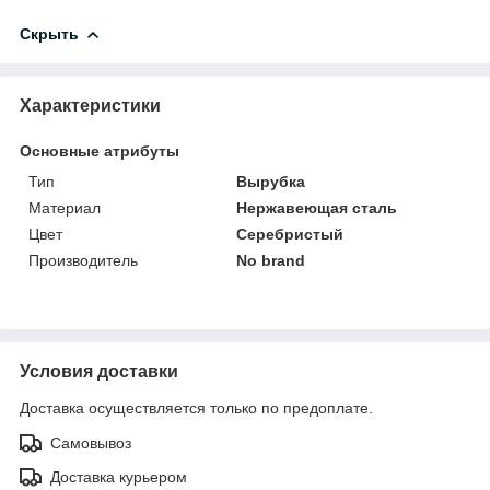
Скрыть
Характеристики
Основные атрибуты
Тип
Вырубка
Материал
Нержавеющая сталь
Цвет
Серебристый
Производитель
No brand
Условия доставки
Доставка осуществляется только по предоплате.
Самовывоз
Доставка курьером