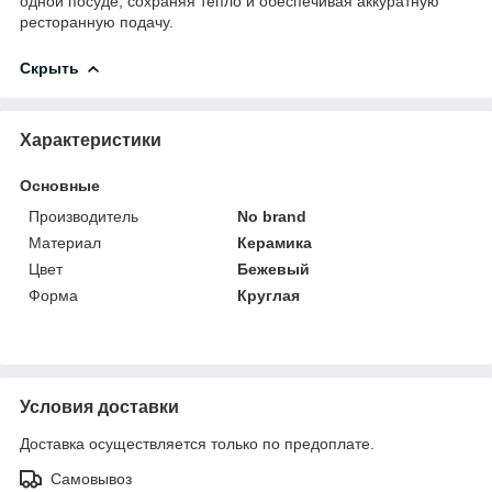
одной посуде, сохраняя тепло и обеспечивая аккуратную
ресторанную подачу.
Скрыть
Характеристики
Основные
Производитель
No brand
Материал
Керамика
Цвет
Бежевый
Форма
Круглая
Условия доставки
Доставка осуществляется только по предоплате.
Самовывоз