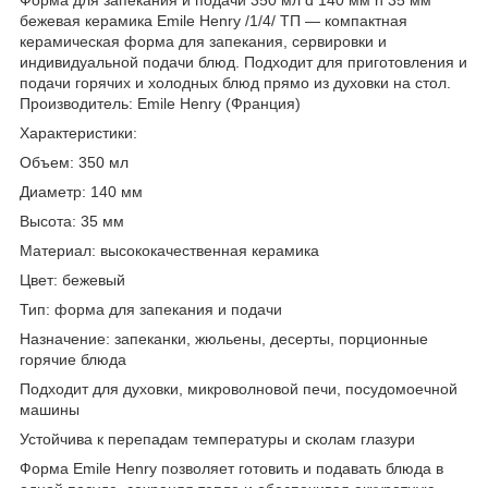
бежевая керамика Emile Henry /1/4/ ТП — компактная
керамическая форма для запекания, сервировки и
индивидуальной подачи блюд. Подходит для приготовления и
подачи горячих и холодных блюд прямо из духовки на стол.
Производитель: Emile Henry (Франция)
Характеристики:
Объем: 350 мл
Диаметр: 140 мм
Высота: 35 мм
Материал: высококачественная керамика
Цвет: бежевый
Тип: форма для запекания и подачи
Назначение: запеканки, жюльены, десерты, порционные
горячие блюда
Подходит для духовки, микроволновой печи, посудомоечной
машины
Устойчива к перепадам температуры и сколам глазури
Форма Emile Henry позволяет готовить и подавать блюда в