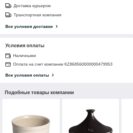
Доставка курьером
Транспортная компания
Все условия доставки
Условия оплаты
Наличными
Оплата на счет компании KZ868560000000479953
Все условия оплаты
Подобные товары компании