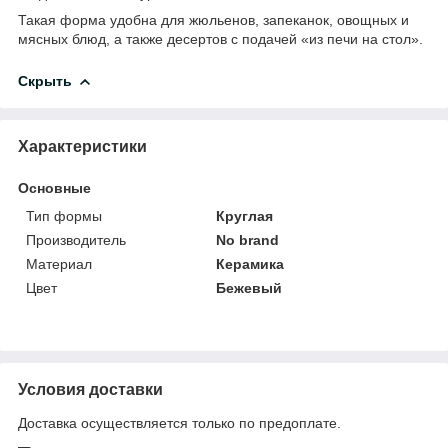
Такая форма удобна для жюльенов, запеканок, овощных и
мясных блюд, а также десертов с подачей «из печи на стол».
Скрыть
Характеристики
Основные
Тип формы
Круглая
Производитель
No brand
Материал
Керамика
Цвет
Бежевый
Условия доставки
Доставка осуществляется только по предоплате.