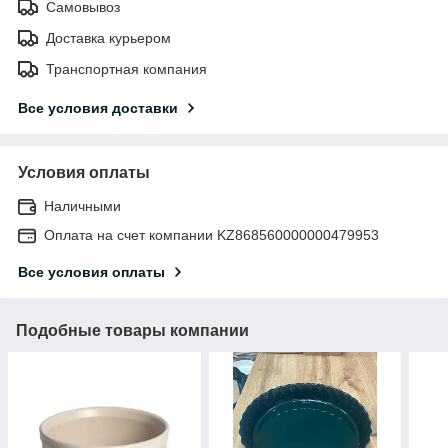
Самовывоз
Доставка курьером
Транспортная компания
Все условия доставки
Условия оплаты
Наличными
Оплата на счет компании KZ868560000000479953
Все условия оплаты
Подобные товары компании