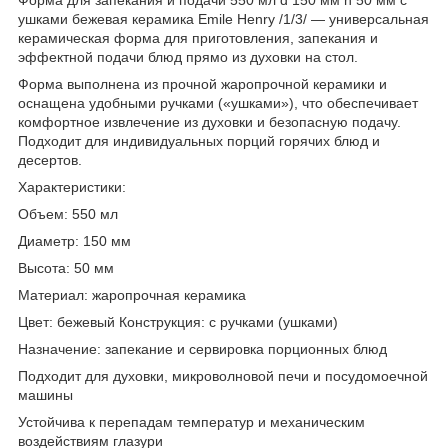
ушками бежевая керамика Emile Henry /1/3/ — универсальная
керамическая форма для приготовления, запекания и
эффектной подачи блюд прямо из духовки на стол.
Форма выполнена из прочной жаропрочной керамики и
оснащена удобными ручками («ушками»), что обеспечивает
комфортное извлечение из духовки и безопасную подачу.
Подходит для индивидуальных порций горячих блюд и
десертов.
Характеристики:
Объем: 550 мл
Диаметр: 150 мм
Высота: 50 мм
Материал: жаропрочная керамика
Цвет: бежевый Конструкция: с ручками (ушками)
Назначение: запекание и сервировка порционных блюд
Подходит для духовки, микроволновой печи и посудомоечной
машины
Устойчива к перепадам температур и механическим
воздействиям глазури