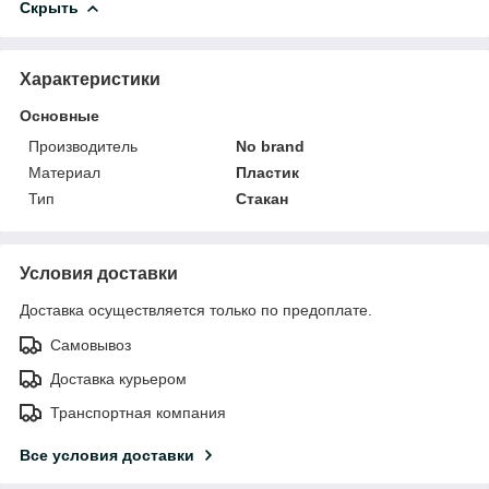
Скрыть
Характеристики
Основные
Производитель
No brand
Материал
Пластик
Тип
Стакан
Условия доставки
Доставка осуществляется только по предоплате.
Самовывоз
Доставка курьером
Транспортная компания
Все условия доставки