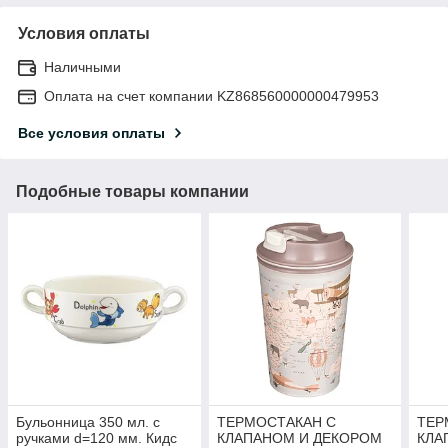
Условия оплаты
Наличными
Оплата на счет компании KZ868560000000479953
Все условия оплаты
Подобные товары компании
Бульонница 350 мл. с
ТЕРМОСТАКАН С
ТЕР
ручками d=120 мм. Кидс
КЛАПАНОМ И ДЕКОРОМ
КЛА