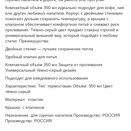
Компактный объём 350 мл идеально подходит для кофе, чая
или других любимых напитков. Корпус с двойными стенками
помогает дольше сохранять температуру, а крышка с
клапаном обеспечивает комфортное питьё и снижает риск
проливания. Тёмно-серый цвет придаёт стакану строгий и
универсальный внешний вид, который подойдёт к любому
стилю. Преимущества:
Двойные стенки — лучшее сохранение тепла
Удобный клапан для питья
Компактный объём 350 мл Защита от проливания
Универсальный тёмно-серый дизайн
Подходит для ежедневного использования
Характеристики: Тип: термостакан Объём: 350 мл Цвет:
тёмно-серый
Материал: пластик
Крышка: с клапаном
Назначение: для горячих напитков Производство: РОССИЯ
Производство: РОССИЯ