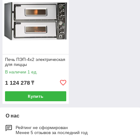
Печь ПЭП-4х2 электрическая
для пиццы
В наличии 1 ед.
1 124 278
₸
Купить
О нас
Рейтинг не сформирован
Менее 5 отзывов за последний год