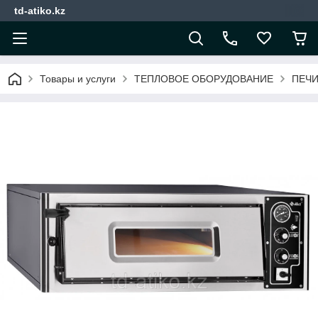
td-atiko.kz
Товары и услуги
ТЕПЛОВОЕ ОБОРУДОВАНИЕ
ПЕЧИ