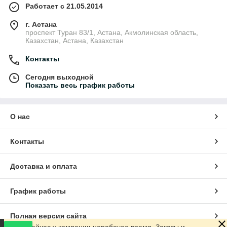
Работает с 21.05.2014
г. Астана
проспект Туран 83/1, Астана, Акмолинская область,
Казахстан, Астана, Казахстан
Контакты
Сегодня выходной
Показать весь график работы
О нас
Контакты
Доставка и оплата
График работы
Полная версия сайта