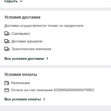
Скрыть
Условия доставки
Доставка осуществляется только по предоплате.
Самовывоз
Доставка курьером
Транспортная компания
Все условия доставки
Условия оплаты
Наличными
Оплата на счет компании KZ868560000000479953
Все условия оплаты