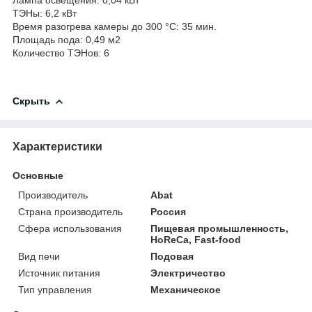
ТЭНы: 6,2 кВт
Время разогрева камеры до 300 °С: 35 мин.
Площадь пода: 0,49 м2
Количество ТЭНов: 6
Скрыть
Характеристики
Основные
Производитель
Abat
Страна производитель
Россия
Сфера использования
Пищевая промышленность,
HoReCa, Fast-food
Вид печи
Подовая
Источник питания
Электричество
Тип управления
Механическое