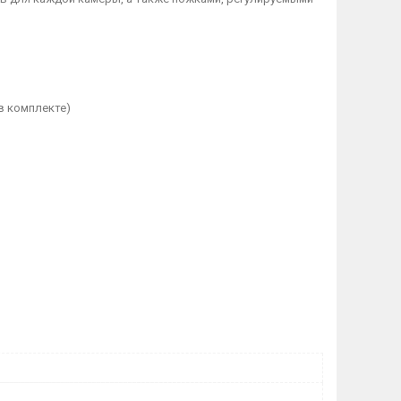
 в комплекте)