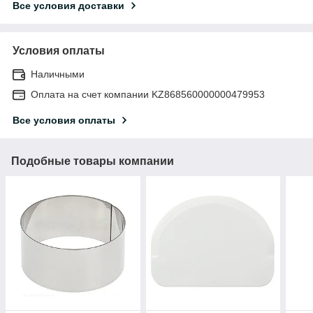
Все условия доставки
Условия оплаты
Наличными
Оплата на счет компании KZ868560000000479953
Все условия оплаты
Подобные товары компании