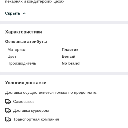
пекарнях и кондитерских цехах
Скрыть
Характеристики
Основные атрибуты
Материал
Пластик
Цвет
Белый
Производитель
No brand
Условия доставки
Доставка осуществляется только по предоплате.
Самовывоз
Доставка курьером
Транспортная компания