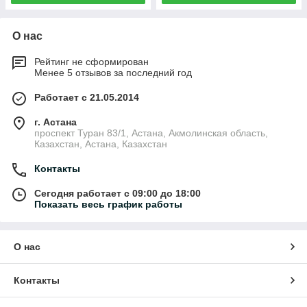
О нас
Рейтинг не сформирован
Менее 5 отзывов за последний год
Работает с 21.05.2014
г. Астана
проспект Туран 83/1, Астана, Акмолинская область,
Казахстан, Астана, Казахстан
Контакты
Сегодня работает с 09:00 до 18:00
Показать весь график работы
О нас
Контакты