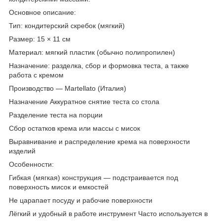
Основное описание:
Тип: кондитерский скребок (мягкий)
Размер: 15 × 11 см
Материал: мягкий пластик (обычно полипропилен)
Назначение: разделка, сбор и формовка теста, а также
работа с кремом
Производство — Martellato (Италия)
Назначение Аккуратное снятие теста со стола
Разделение теста на порции
Сбор остатков крема или массы с мисок
Выравнивание и распределение крема на поверхности
изделий
Особенности:
Гибкая (мягкая) конструкция — подстраивается под
поверхность мисок и емкостей
Не царапает посуду и рабочие поверхности
Лёгкий и удобный в работе инструмент Часто используется в