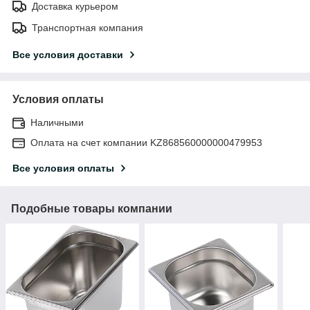
Доставка курьером
Транспортная компания
Все условия доставки
Условия оплаты
Наличными
Оплата на счет компании KZ868560000000479953
Все условия оплаты
Подобные товары компании