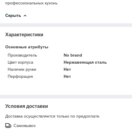
профессиональных кухонь
Скрыть
Характеристики
Основные атрибуты
Производитель
No brand
Цвет корпуса
Нержавеющая сталь
Наличие ручки
Нет
Перфорация
Нет
Условия доставки
Доставка осуществляется только по предоплате.
Самовывоз