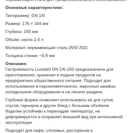
Основные характеристики:
Типоразмер: GN 1/6
Размер: 176 × 164 мм
Глубина: 150 мм
Объём: около 2,4 л
Материал: нержавеющая сталь (AISI 202)
Толщина стенки: ~0,8 мм
Описание:
Гастроёмкость Luxstahl GN 1/6-150 предназначена для
приготовления, хранения и подачи продуктов на
предприятиях общественного питания. Подходит для
использования в пароконвектоматах, жарочных шкафах,
холодильном оборудовании и на линиях раздачи.
Глубокая форма позволяет использовать её для супов,
соусов, гарниров и других блюд с большим объёмом.
Изделие устойчиво к перепадам температур, не
деформируется и сохраняет внешний вид при интенсивной
эксплуатации
Подходит для кафе, столовых, ресторанов и