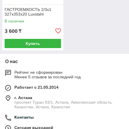
ГАСТРОЕМКОСТЬ 2/3х1
327х353х20 Luxstahl
В наличии
3 600
₸
Купить
О нас
Рейтинг не сформирован
Менее 5 отзывов за последний год
Работает с 21.05.2014
г. Астана
проспект Туран 83/1, Астана, Акмолинская область,
Казахстан, Астана, Казахстан
Контакты
Сегодня выходной