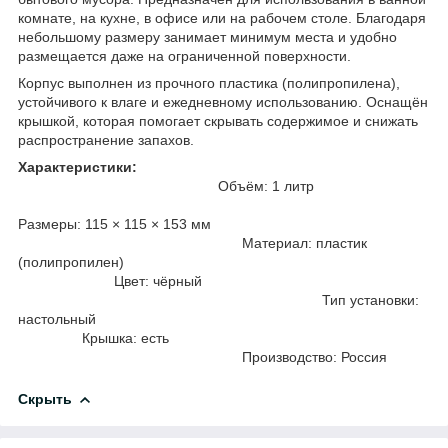
комнате, на кухне, в офисе или на рабочем столе. Благодаря
небольшому размеру занимает минимум места и удобно
размещается даже на ограниченной поверхности.
Корпус выполнен из прочного пластика (полипропилена),
устойчивого к влаге и ежедневному использованию. Оснащён
крышкой, которая помогает скрывать содержимое и снижать
распространение запахов.
Характеристики:
Объём: 1 литр
Размеры: 115 × 115 × 153 мм
Материал: пластик
(полипропилен)
Цвет: чёрный
Тип установки:
настольный
Крышка: есть
Производство: Россия
Скрыть