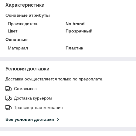
Характеристики
Основные атрибуты
Производитель
No brand
Цвет
Прозрачный
Основные
Материал
Пластик
Условия доставки
Доставка осуществляется только по предоплате.
Самовывоз
Доставка курьером
Транспортная компания
Все условия доставки