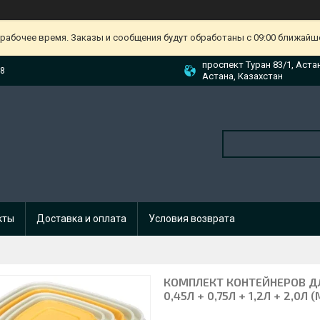
ерабочее время. Заказы и сообщения будут обработаны с 09:00 ближайшег
проспект Туран 83/1, Аста
88
Астана, Казахстан
кты
Доставка и оплата
Условия возврата
КОМПЛЕКТ КОНТЕЙНЕРОВ ДЛЯ
0,45Л + 0,75Л + 1,2Л + 2,0Л (