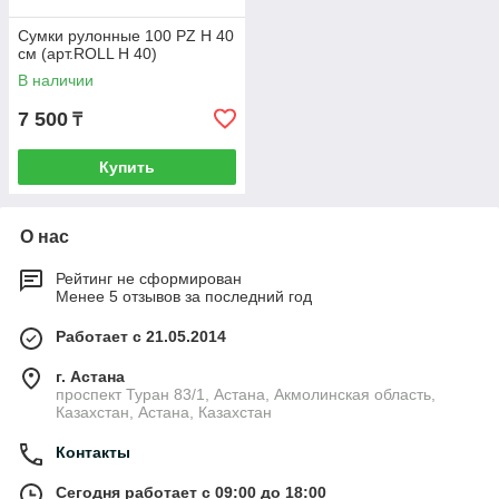
Сумки рулонные 100 PZ H 40
см (арт.ROLL H 40)
В наличии
7 500
₸
Купить
О нас
Рейтинг не сформирован
Менее 5 отзывов за последний год
Работает с 21.05.2014
г. Астана
проспект Туран 83/1, Астана, Акмолинская область,
Казахстан, Астана, Казахстан
Контакты
Сегодня работает с 09:00 до 18:00