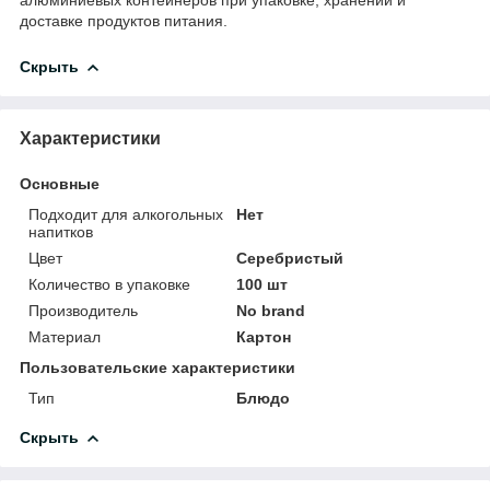
доставке продуктов питания.
Скрыть
Характеристики
Основные
Подходит для алкогольных
Нет
напитков
Цвет
Серебристый
Количество в упаковке
100 шт
Производитель
No brand
Материал
Картон
Пользовательские характеристики
Тип
Блюдо
Скрыть