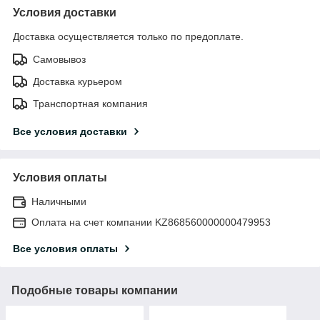
Условия доставки
Доставка осуществляется только по предоплате.
Самовывоз
Доставка курьером
Транспортная компания
Все условия доставки
Условия оплаты
Наличными
Оплата на счет компании KZ868560000000479953
Все условия оплаты
Подобные товары компании