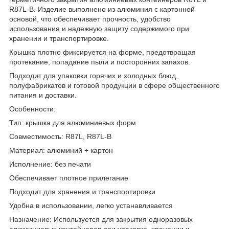
R87L-B. Изделие выполнено из алюминия с картонной
основой, что обеспечивает прочность, удобство
использования и надежную защиту содержимого при
хранении и транспортировке.
Крышка плотно фиксируется на форме, предотвращая
протекание, попадание пыли и посторонних запахов.
Подходит для упаковки горячих и холодных блюд,
полуфабрикатов и готовой продукции в сфере общественного
питания и доставки.
Особенности:
Тип: крышка для алюминиевых форм
Совместимость: R87L, R87L-B
Материал: алюминий + картон
Исполнение: без печати
Обеспечивает плотное прилегание
Подходит для хранения и транспортировки
Удобна в использовании, легко устанавливается
Назначение: Используется для закрытия одноразовых
алюминиевых контейнеров при упаковке, хранении и